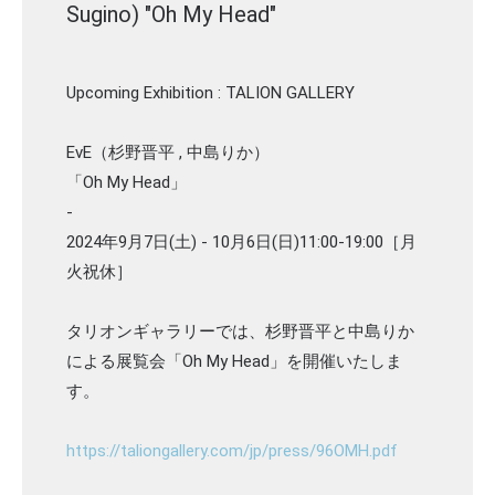
Sugino) "Oh My Head"
Upcoming Exhibition : TALION GALLERY
EvE（杉野晋平 , 中島りか）
「Oh My Head」
-
2024年9月7日(土) - 10月6日(日)11:00-19:00［月
火祝休］
タリオンギャラリーでは、杉野晋平と中島りか
による展覧会「Oh My Head」を開催いたしま
す。
https://taliongallery.com/jp/press/96OMH.pdf