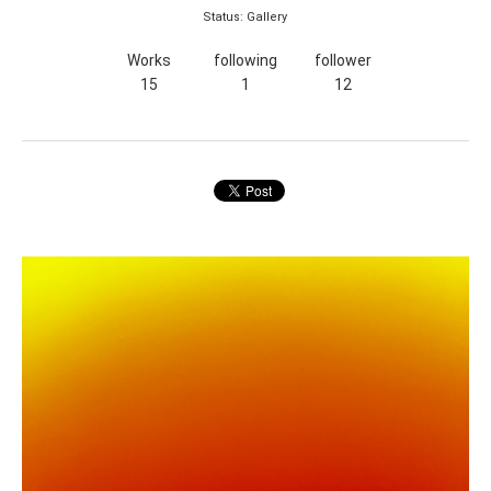
Status: Gallery
Works
following
follower
15
1
12