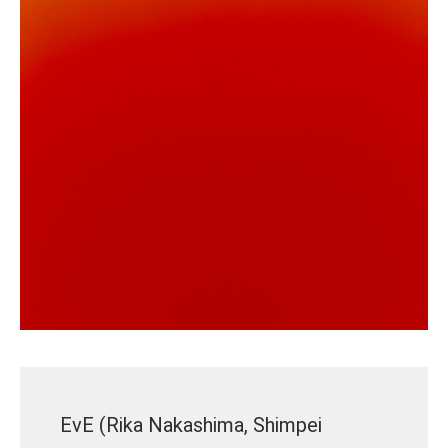
EvE (Rika Nakashima, Shimpei