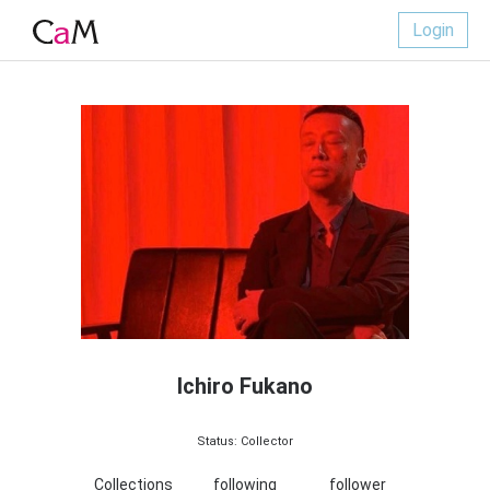
Login
Ichiro Fukano
Status: Collector
Collections
following
follower